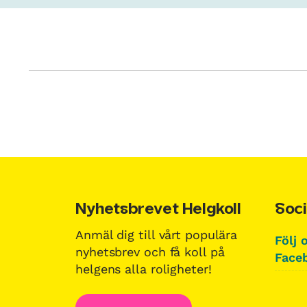
Nyhetsbrevet Helgkoll
Soci
Anmäl dig till vårt populära
Följ 
nyhetsbrev och få koll på
Faceb
helgens alla roligheter!