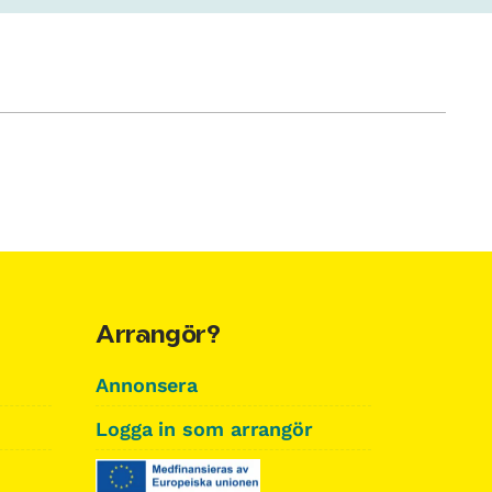
Arrangör?
Annonsera
Logga in som arrangör