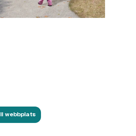
ill webbplats