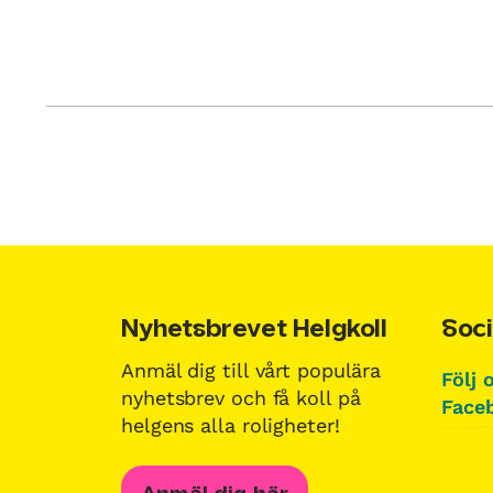
Nyhetsbrevet Helgkoll
Soci
Anmäl dig till vårt populära
Följ 
nyhetsbrev och få koll på
Faceb
helgens alla roligheter!