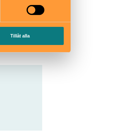
Tillåt alla