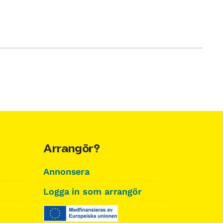
Arrangör?
Annonsera
Logga in som arrangör