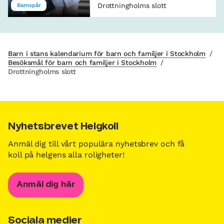
Drottningholms slott
Barnspår
Barn i stans kalendarium för barn och familjer i Stockholm
/
Besöksmål för barn och familjer i Stockholm
/
Drottningholms slott
Nyhetsbrevet Helgkoll
Anmäl dig till vårt populära nyhetsbrev och få
koll på helgens alla roligheter!
Anmäl dig här
Sociala medier