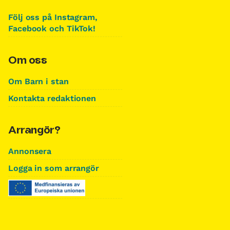
Följ oss på Instagram,
Facebook och TikTok!
Om oss
Om Barn i stan
Kontakta redaktionen
Arrangör?
Annonsera
Logga in som arrangör