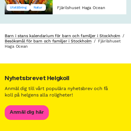
Fjärilshuset Haga Ocean
Utställning
Natur
Barn i stans kalendarium för barn och familjer i Stockholm
/
Besöksmål för barn och familjer i Stockholm
/
Fjärilshuset
Haga Ocean
Nyhetsbrevet Helgkoll
Anmäl dig till vårt populära nyhetsbrev och få
koll på helgens alla roligheter!
Anmäl dig här