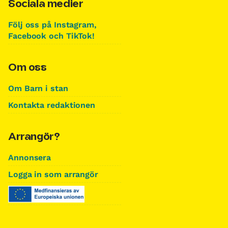
Sociala medier
Följ oss på Instagram,
Facebook och TikTok!
Om oss
Om Barn i stan
Kontakta redaktionen
Arrangör?
Annonsera
Logga in som arrangör