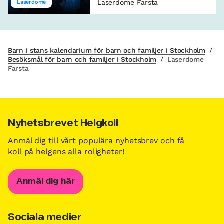
Laserdome Farsta
Laserdome
Barn i stans kalendarium för barn och familjer i Stockholm
/
Besöksmål för barn och familjer i Stockholm
/
Laserdome
Farsta
Nyhetsbrevet Helgkoll
Anmäl dig till vårt populära nyhetsbrev och få
koll på helgens alla roligheter!
Anmäl dig här
Sociala medier