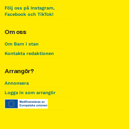
Följ oss på Instagram,
Facebook och TikTok!
Om oss
Om Barn i stan
Kontakta redaktionen
Arrangör?
Annonsera
Logga in som arrangör