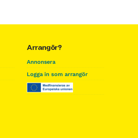
Arrangör?
Annonsera
Logga in som arrangör