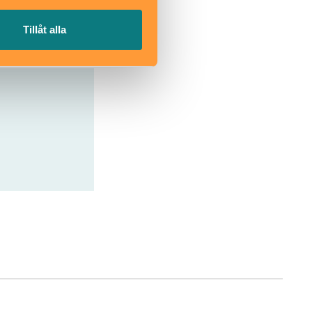
Tillåt alla