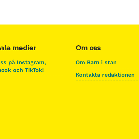
ala medier
Om oss
oss på Instagram,
Om Barn i stan
ook och TikTok!
Kontakta redaktionen