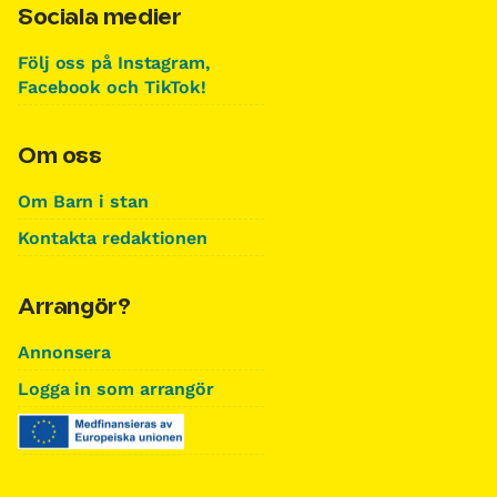
Sociala medier
Följ oss på Instagram,
Facebook och TikTok!
Om oss
Om Barn i stan
Kontakta redaktionen
Arrangör?
Annonsera
Logga in som arrangör