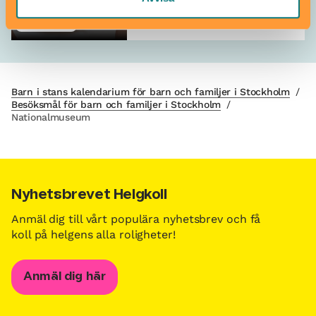
Nationalmuseum
Bebisvänligt
Barn i stans kalendarium för barn och familjer i Stockholm
/
Besöksmål för barn och familjer i Stockholm
/
Nationalmuseum
Nyhetsbrevet Helgkoll
Anmäl dig till vårt populära nyhetsbrev och få
koll på helgens alla roligheter!
Anmäl dig här