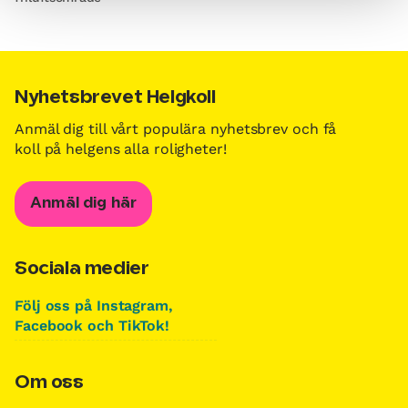
Nyhetsbrevet Helgkoll
Anmäl dig till vårt populära nyhetsbrev och få
koll på helgens alla roligheter!
Anmäl dig här
Sociala medier
Följ oss på Instagram,
Facebook och TikTok!
Om oss