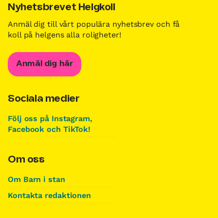
Nyhetsbrevet Helgkoll
Anmäl dig till vårt populära nyhetsbrev och få
koll på helgens alla roligheter!
Anmäl dig här
Sociala medier
Följ oss på Instagram,
Facebook och TikTok!
Om oss
Om Barn i stan
Kontakta redaktionen