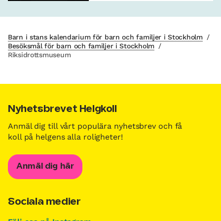
Barn i stans kalendarium för barn och familjer i Stockholm
/
Besöksmål för barn och familjer i Stockholm
/
Riksidrottsmuseum
Nyhetsbrevet Helgkoll
Anmäl dig till vårt populära nyhetsbrev och få
koll på helgens alla roligheter!
Anmäl dig här
Sociala medier