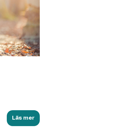
Läs mer