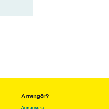
Arrangör?
Annonsera