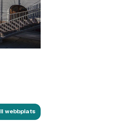
ill webbplats