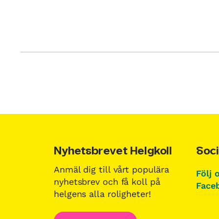
Nyhetsbrevet Helgkoll
Soci
Anmäl dig till vårt populära
Följ 
nyhetsbrev och få koll på
Faceb
helgens alla roligheter!