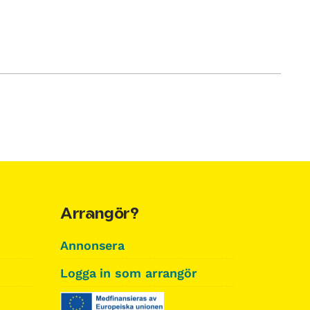
Arrangör?
Annonsera
Logga in som arrangör