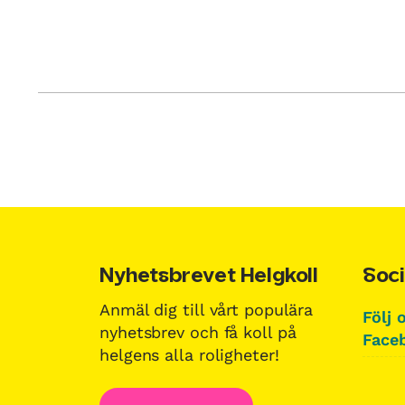
Nyhetsbrevet Helgkoll
Soci
Anmäl dig till vårt populära
Följ 
nyhetsbrev och få koll på
Faceb
helgens alla roligheter!