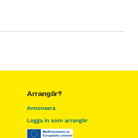
Arrangör?
Annonsera
Logga in som arrangör