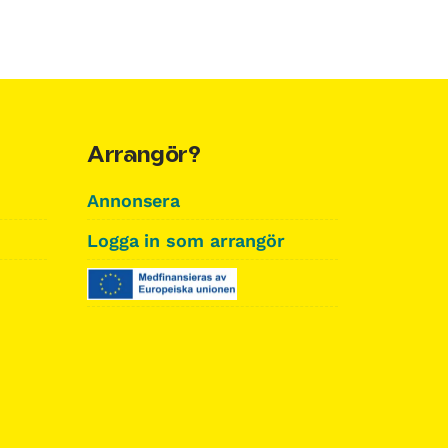
Arrangör?
Annonsera
Logga in som arrangör