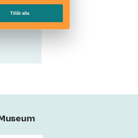
Tillåt alla
s Museum