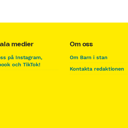
ala medier
Om oss
oss på Instagram,
Om Barn i stan
ook och TikTok!
Kontakta redaktionen