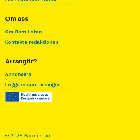
Om oss
Om Barn i stan
Kontakta redaktionen
Arrangör?
Annonsera
Logga in som arrangör
© 2026 Barn i stan