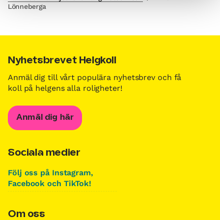
Lönneberga
Nyhetsbrevet Helgkoll
Anmäl dig till vårt populära nyhetsbrev och få
koll på helgens alla roligheter!
Anmäl dig här
Sociala medier
Följ oss på Instagram,
Facebook och TikTok!
Om oss