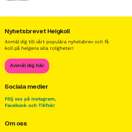
Nyhetsbrevet Helgkoll
Anmäl dig till vårt populära nyhetsbrev och få
koll på helgens alla roligheter!
Anmäl dig här
Sociala medier
Följ oss på Instagram,
Facebook och TikTok!
Om oss