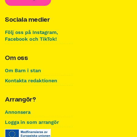
Sociala medier
Följ oss på Instagram,
Facebook och TikTok!
Om oss
Om Barn i stan
Kontakta redaktionen
Arrangör?
Annonsera
Logga in som arrangör