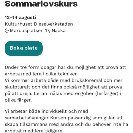
Sommarlovskurs
12–14 augusti
Kulturhuset Dieselverkstaden
Marcusplatsen 17, Nacka
Boka plats
Under tre förmiddagar har du möjlighet att prova att
arbeta med lera i olika tekniker.
Vi kommer arbeta både med bruksföremål och mer
skulpturalt och det finns också möjlighet att prova
på att dreja. Leran målas med engober (lerfärger) i
olika färger.
Vi arbetar både individuellt och med
samarbetsövningar Kursen passar dig som gillar att
skapa tillsammans med andra och du behöver inte ha
arbetat med lera tidigare.