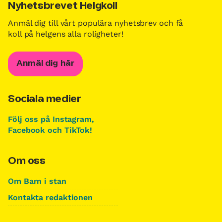
Nyhetsbrevet Helgkoll
Anmäl dig till vårt populära nyhetsbrev och få
koll på helgens alla roligheter!
Anmäl dig här
Sociala medier
Följ oss på Instagram,
Facebook och TikTok!
Om oss
Om Barn i stan
Kontakta redaktionen