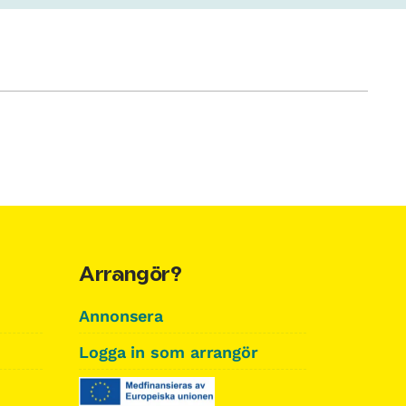
Arrangör?
Annonsera
Logga in som arrangör