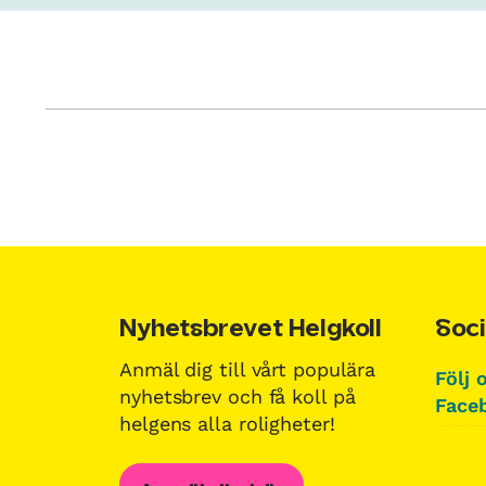
Nyhetsbrevet Helgkoll
Soci
Anmäl dig till vårt populära
Följ 
nyhetsbrev och få koll på
Faceb
helgens alla roligheter!