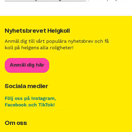
Nyhetsbrevet Helgkoll
Anmäl dig till vårt populära nyhetsbrev och få
koll på helgens alla roligheter!
Anmäl dig här
Sociala medier
Följ oss på Instagram,
Facebook och TikTok!
Om oss