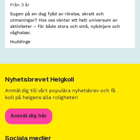
Från 3 år
Sugen på en dag fylld av rörelse, skratt och
utmaningar? Hos oss väntar ett helt universum av
aktiviteter – för både stora och små, nybörjare och
våghalsar.
Huddinge
Nyhetsbrevet Helgkoll
Anmäl dig till vårt populära nyhetsbrev och få
koll på helgens alla roligheter!
Anmäl dig här
Sociala medier