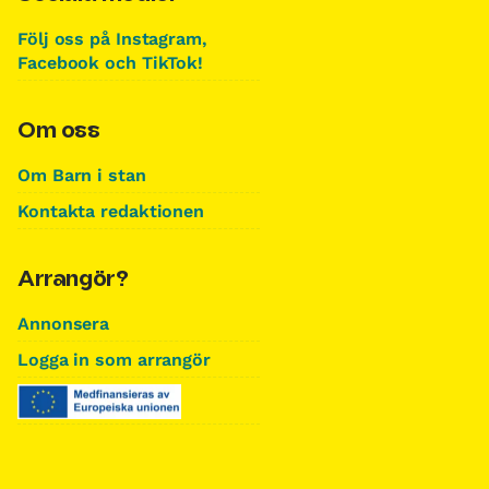
Följ oss på Instagram,
Facebook och TikTok!
Om oss
Om Barn i stan
Kontakta redaktionen
Arrangör?
Annonsera
Logga in som arrangör