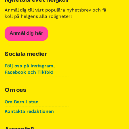
Nyhetsbrevet Helgkoll
Anmäl dig till vårt populära nyhetsbrev och få
koll på helgens alla roligheter!
Anmäl dig här
Sociala medier
Följ oss på Instagram,
Facebook och TikTok!
Om oss
Om Barn i stan
Kontakta redaktionen