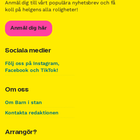
Anmäl dig till vårt populära nyhetsbrev och få
koll på helgens alla roligheter!
Anmäl dig här
Sociala medier
Följ oss på Instagram,
Facebook och TikTok!
Om oss
Om Barn i stan
Kontakta redaktionen
Arrangör?