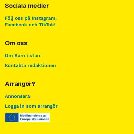
Sociala medier
Följ oss på Instagram,
Facebook och TikTok!
Om oss
Om Barn i stan
Kontakta redaktionen
Arrangör?
Annonsera
Logga in som arrangör