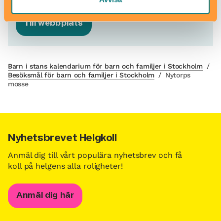
Till webbplats
Barn i stans kalendarium för barn och familjer i Stockholm
/
Besöksmål för barn och familjer i Stockholm
/
Nytorps
mosse
Nyhetsbrevet Helgkoll
Anmäl dig till vårt populära nyhetsbrev och få
koll på helgens alla roligheter!
Anmäl dig här