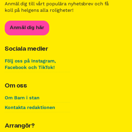
Anmäl dig till vårt populära nyhetsbrev och få
koll på helgens alla roligheter!
Anmäl dig här
Sociala medier
Följ oss på Instagram,
Facebook och TikTok!
Om oss
Om Barn i stan
Kontakta redaktionen
Arrangör?