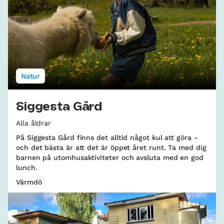
Natur
Siggesta Gård
Alla åldrar
På Siggesta Gård finns det alltid något kul att göra -
och det bästa är att det är öppet året runt. Ta med dig
barnen på utomhusaktiviteter och avsluta med en god
lunch.
Värmdö