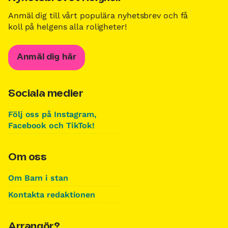
Anmäl dig till vårt populära nyhetsbrev och få
koll på helgens alla roligheter!
Anmäl dig här
Sociala medier
Följ oss på Instagram,
Facebook och TikTok!
Om oss
Om Barn i stan
Kontakta redaktionen
Arrangör?