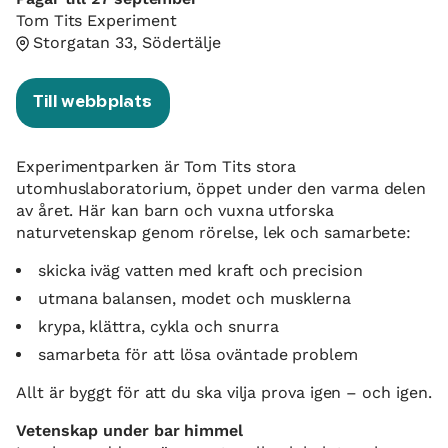
Tom Tits Experiment
Storgatan 33, Södertälje
Till webbplats
Experimentparken är Tom Tits stora
utomhuslaboratorium, öppet under den varma delen
av året. Här kan barn och vuxna utforska
naturvetenskap genom rörelse, lek och samarbete:
skicka iväg vatten med kraft och precision
utmana balansen, modet och musklerna
krypa, klättra, cykla och snurra
samarbeta för att lösa oväntade problem
Allt är byggt för att du ska vilja prova igen – och igen.
Vetenskap under bar himmel