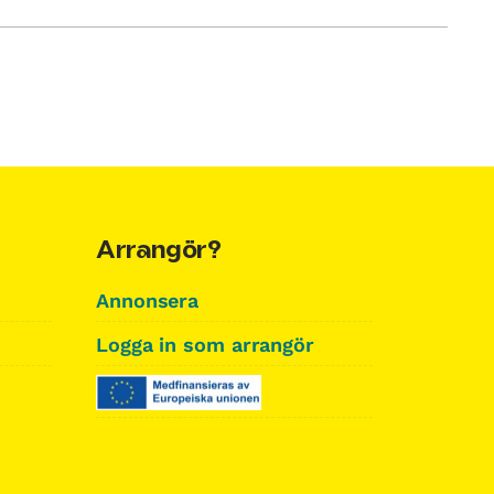
Arrangör?
Annonsera
Logga in som arrangör