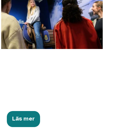
Läs mer