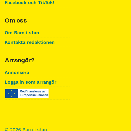
Facebook och TikTok!
Om oss
Om Barn i stan
Kontakta redaktionen
Arrangör?
Annonsera
Logga in som arrangör
© 2026 Barn i stan