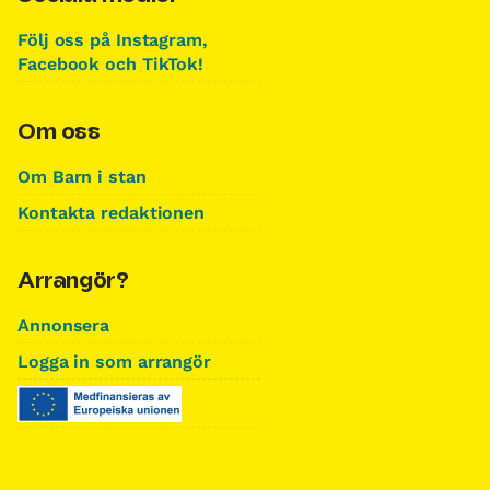
Följ oss på Instagram,
Facebook och TikTok!
Om oss
Om Barn i stan
Kontakta redaktionen
Arrangör?
Annonsera
Logga in som arrangör