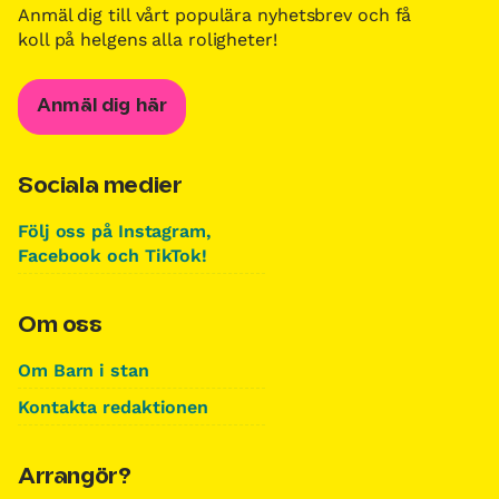
Anmäl dig till vårt populära nyhetsbrev och få
koll på helgens alla roligheter!
Anmäl dig här
Sociala medier
Följ oss på Instagram,
Facebook och TikTok!
Om oss
Om Barn i stan
Kontakta redaktionen
Arrangör?