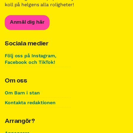
koll på helgens alla roligheter!
Anmäl dig här
Sociala medier
Följ oss på Instagram,
Facebook och TikTok!
Om oss
Om Barn i stan
Kontakta redaktionen
Arrangör?