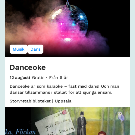
Musik
Dans
Danceoke
12 augusti
Gratis
Från 6 år
Danceoke är som karaoke – fast med dans! Och man
dansar tillsammans i stället för att sjunga ensam.
Storvretabiblioteket | Uppsala