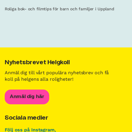
Roliga bok- och filmtips för barn och familjer i Uppland
Nyhetsbrevet Helgkoll
Anmäl dig till vårt populära nyhetsbrev och få
koll på helgens alla roligheter!
Anmäl dig här
Sociala medier
Följ oss på Instagram,