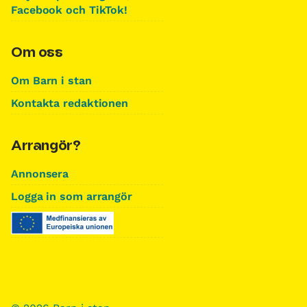
Facebook och TikTok!
Om oss
Om Barn i stan
Kontakta redaktionen
Arrangör?
Annonsera
Logga in som arrangör