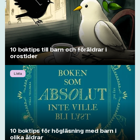
10 boktips till barn och föräldrar i
orostider
Lista
10 boktips för högläsning med barn i
olika åldrar