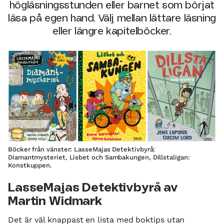
högläsningsstunden eller barnet som börjat
läsa på egen hand. Välj mellan lättare läsning
eller längre kapitelböcker.
Böcker från vänster: LasseMajas Detektivbyrå:
Diamantmysteriet, Lisbet och Sambakungen, Dillstaligan:
Konstkuppen.
LasseMajas Detektivbyrå av
Martin Widmark
Det är väl knappast en lista med boktips utan