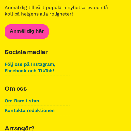
Anmäl dig till vårt populära nyhetsbrev och få
koll på helgens alla roligheter!
Anmäl dig här
Sociala medier
Följ oss på Instagram,
Facebook och TikTok!
Om oss
Om Barn i stan
Kontakta redaktionen
Arrangör?