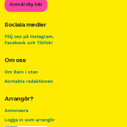
Anmäl dig här
Sociala medier
Följ oss på Instagram,
Facebook och TikTok!
Om oss
Om Barn i stan
Kontakta redaktionen
Arrangör?
Annonsera
Logga in som arrangör