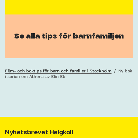
Se alla tips för barnfamiljen
Film- och boktips för barn och familjer i Stockholm
/
Ny bok
i serien om Athena av Elin Ek
Nyhetsbrevet Helgkoll