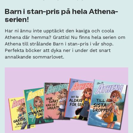
Barn i stan-pris på hela Athena-
serien!
Har ni ännu inte upptäckt den kaxiga och coola
Athena där hemma? Grattis! Nu finns hela serien om
Athena till strålande Barn i stan-pris i vår shop.
Perfekta böcker att dyka ner i under det snart
annalkande sommarlovet.