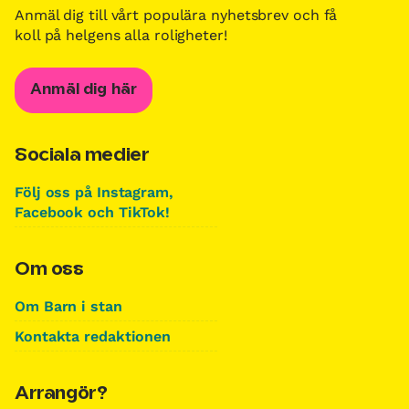
Anmäl dig till vårt populära nyhetsbrev och få
koll på helgens alla roligheter!
Anmäl dig här
Sociala medier
Följ oss på Instagram,
Facebook och TikTok!
Om oss
Om Barn i stan
Kontakta redaktionen
Arrangör?