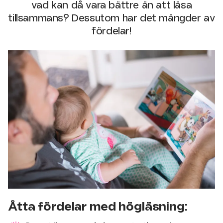
vad kan då vara bättre än att läsa
tillsammans? Dessutom har det mängder av
fördelar!
Åtta fördelar med högläsning: