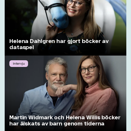
Helena Dahlgren har gjort böcker av
dataspel
Intervju
Martin Widmark och Helena Willis böcker
har älskats av barn genom tiderna