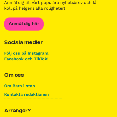
Anmäl dig till vårt populära nyhetsbrev och få
koll på helgens alla roligheter!
Anmäl dig här
Sociala medier
Följ oss på Instagram,
Facebook och TikTok!
Om oss
Om Barn i stan
Kontakta redaktionen
Arrangör?