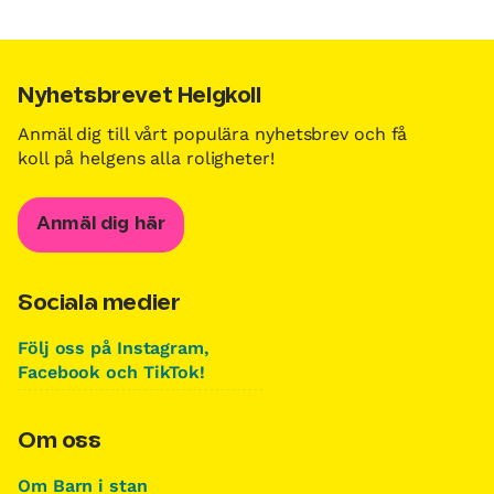
Nyhetsbrevet Helgkoll
Anmäl dig till vårt populära nyhetsbrev och få
koll på helgens alla roligheter!
Anmäl dig här
Sociala medier
Följ oss på Instagram,
Facebook och TikTok!
Om oss
Om Barn i stan