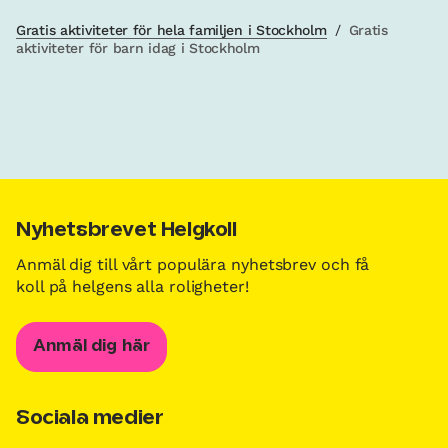
Gratis aktiviteter för hela familjen i Stockholm
/
Gratis
aktiviteter för barn idag i Stockholm
Nyhetsbrevet Helgkoll
Anmäl dig till vårt populära nyhetsbrev och få
koll på helgens alla roligheter!
Anmäl dig här
Sociala medier