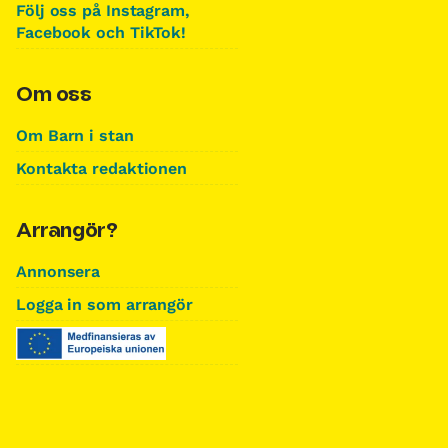
Följ oss på Instagram,
Facebook och TikTok!
Om oss
Om Barn i stan
Kontakta redaktionen
Arrangör?
Annonsera
Logga in som arrangör