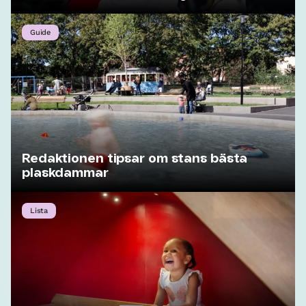
Guide
Redaktionen tipsar om stans bästa
plaskdammar
Lista