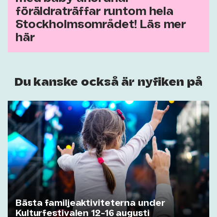
föräldraträffar runtom hela
Stockholmsområdet! Läs mer
här
Du kanske också är nyfiken på
Bästa familjeaktiviteterna under
Kulturfestivalen 12-16 augusti