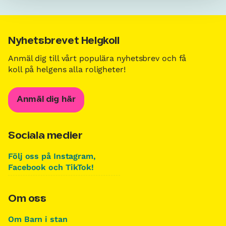
Nyhetsbrevet Helgkoll
Anmäl dig till vårt populära nyhetsbrev och få
koll på helgens alla roligheter!
Anmäl dig här
Sociala medier
Följ oss på Instagram,
Facebook och TikTok!
Om oss
Om Barn i stan