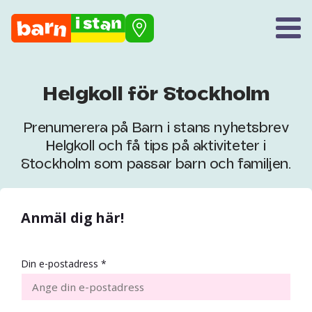
Helgkoll för Stockholm
Prenumerera på Barn i stans nyhetsbrev
Helgkoll och få tips på aktiviteter i
Stockholm som passar barn och familjen.
Anmäl dig här!
Din e-postadress *