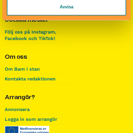
Avvisa
Sociala medier
Följ oss på Instagram,
Facebook och TikTok!
Om oss
Om Barn i stan
Kontakta redaktionen
Arrangör?
Annonsera
Logga in som arrangör