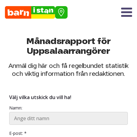
Månadsrapport för
Uppsalaarrangörer
Anmäl dig här och få regelbundet statistik
och viktig information från redaktionen.
Välj vilka utskick du vill ha!
Namn:
E-post: *