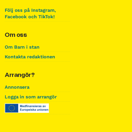
Följ oss på Instagram,
Facebook och TikTok!
Om oss
Om Barn i stan
Kontakta redaktionen
Arrangör?
Annonsera
Logga in som arrangör