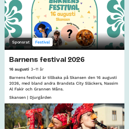
Sponsrat
Festival
Barnens festival 2026
16 augusti
3–11 år
Barnens festival är tillbaka på Skansen den 16 augusti
2026, med bland andra Brandsta City Släckers, Nassim
Al Fakir och Grannen Måns.
Skansen | Djurgården