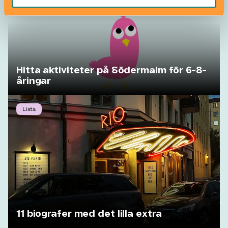
Hitta aktiviteter på Södermalm för 6-8-
åringar
Lista
11 biografer med det lilla extra