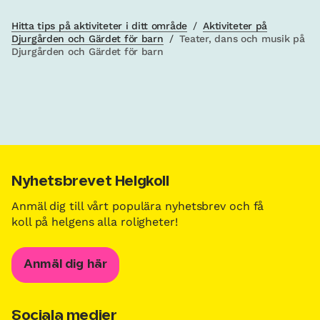
Hitta tips på aktiviteter i ditt område
/
Aktiviteter på
Djurgården och Gärdet för barn
/
Teater, dans och musik på
Djurgården och Gärdet för barn
Nyhetsbrevet Helgkoll
Anmäl dig till vårt populära nyhetsbrev och få
koll på helgens alla roligheter!
Anmäl dig här
Sociala medier