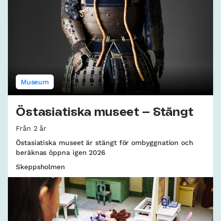
Museum
Östasiatiska museet – Stängt
Från 2 år
Östasiatiska museet är stängt för ombyggnation och
beräknas öppna igen 2026
Skeppsholmen