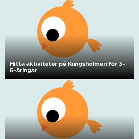
Hitta aktiviteter på Kungsholmen för 3-
5-åringar