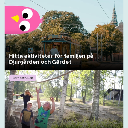
Hitta aktiviteter för familjen på
Djurgården och Gärdet
Barnpatrullen