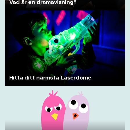
Vad är en dramavisning?
Hitta ditt närmsta Laserdome