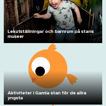
Lekutställningar och barnrum på stans
museer
Aktiviteter i Gamla stan för de allra
yngsta