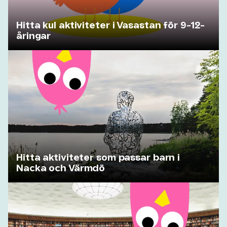
Hitta kul aktiviteter i Vasastan för 9-12-
åringar
Hitta aktiviteter som passar barn i
Nacka och Värmdö