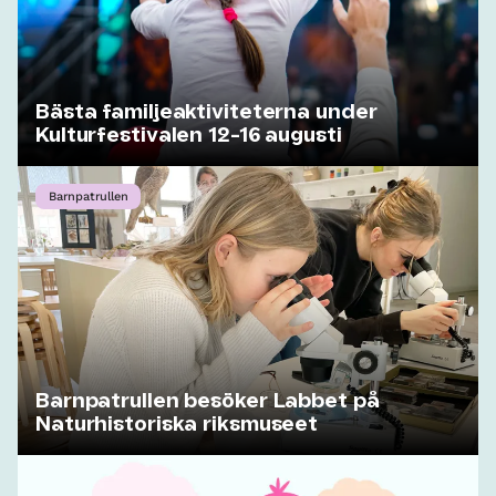
Bästa familjeaktiviteterna under
Kulturfestivalen 12-16 augusti
Barnpatrullen
Barnpatrullen besöker Labbet på
Naturhistoriska riksmuseet