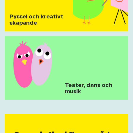
Pyssel och kreativt
skapande
Teater, dans och
musik