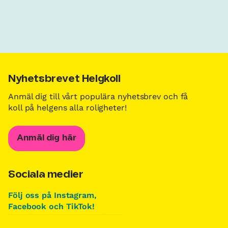
Nyhetsbrevet Helgkoll
Anmäl dig till vårt populära nyhetsbrev och få
koll på helgens alla roligheter!
Anmäl dig här
Sociala medier
Följ oss på Instagram,
Facebook och TikTok!