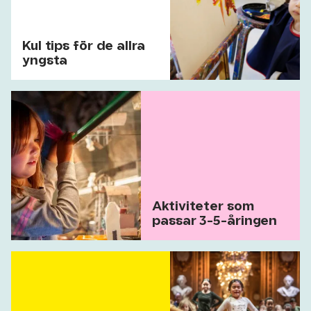
Kul tips för de allra
yngsta
Aktiviteter som
passar 3-5-åringen