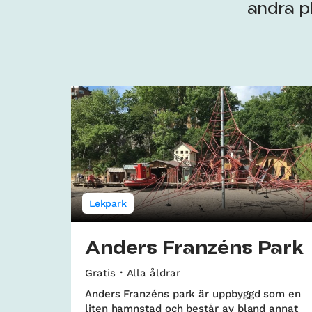
andra pl
Lekpark
Anders Franzéns Park
Gratis
Alla åldrar
Anders Franzéns park är uppbyggd som en
liten hamnstad och består av bland annat