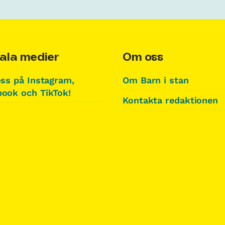
ala medier
Om oss
oss på Instagram,
Om Barn i stan
ook och TikTok!
Kontakta redaktionen