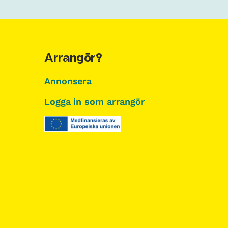
Arrangör?
Annonsera
Logga in som arrangör