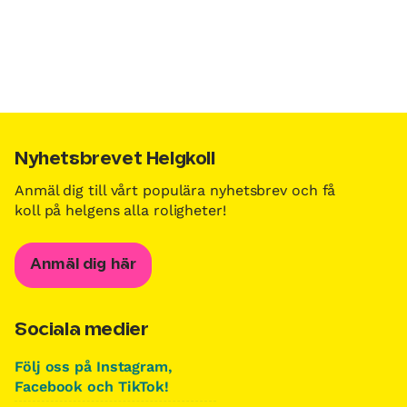
Nyhetsbrevet Helgkoll
Anmäl dig till vårt populära nyhetsbrev och få
koll på helgens alla roligheter!
Anmäl dig här
Sociala medier
Följ oss på Instagram,
Facebook och TikTok!