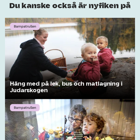
Du kanske också är nyfiken på
Barnpatrullen
Häng med på lek, bus och matlagning i
Judarskogen
Barnpatrullen