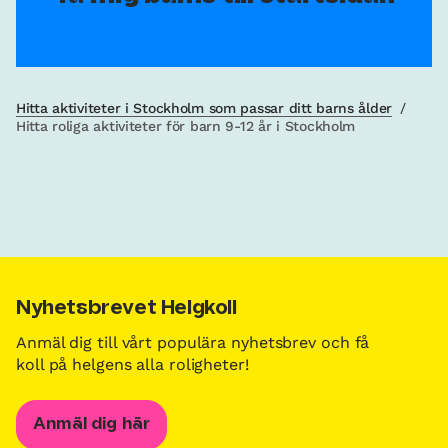
Hitta aktiviteter i Stockholm som passar ditt barns ålder
/
Hitta roliga aktiviteter för barn 9-12 år i Stockholm
Nyhetsbrevet Helgkoll
Anmäl dig till vårt populära nyhetsbrev och få
koll på helgens alla roligheter!
Anmäl dig här