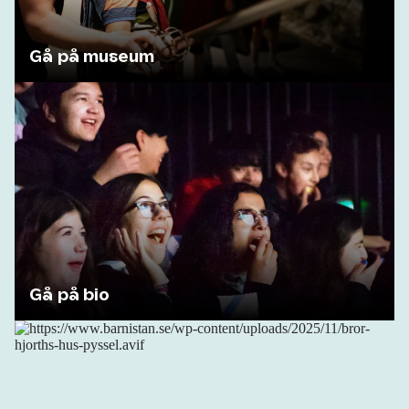
Gå på museum
Gå på bio