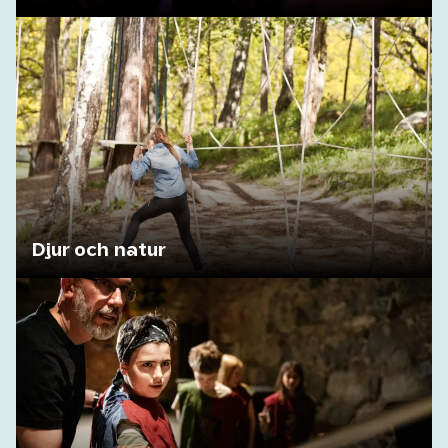
Djur och natur