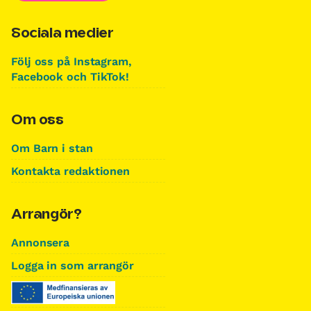
Sociala medier
Följ oss på Instagram,
Facebook och TikTok!
Om oss
Om Barn i stan
Kontakta redaktionen
Arrangör?
Annonsera
Logga in som arrangör