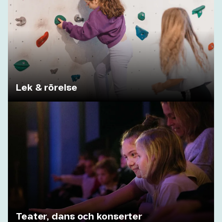
Lek & rörelse
Teater, dans och konserter