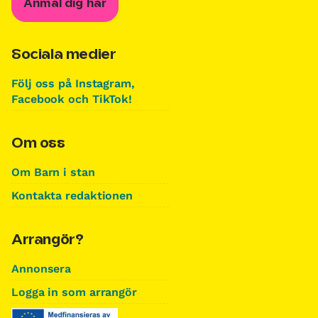
Anmäl dig här
Sociala medier
Följ oss på Instagram,
Facebook och TikTok!
Om oss
Om Barn i stan
Kontakta redaktionen
Arrangör?
Annonsera
Logga in som arrangör