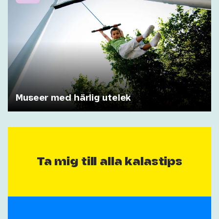
Museer med härlig utelek
Ta mig till alla kalastips