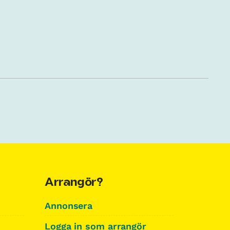
Arrangör?
Annonsera
Logga in som arrangör